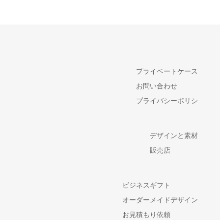
プライベートケース
お問い合わせ
プライバシーポリシ
デザインと素材
販売店
ビジネスギフト
オーダーメイドデザイン
お見積もり依頼