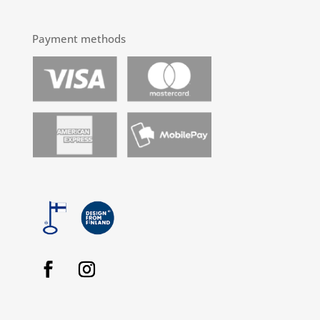
Payment methods