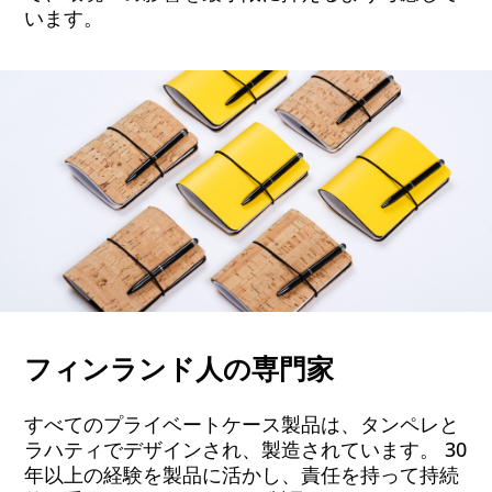
います。
フィンランド人の専門家
すべてのプライベートケース製品は、タンペレと
ラハティでデザインされ、製造されています。 30
年以上の経験を製品に活かし、責任を持って持続