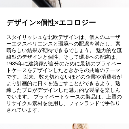
デザイン×個性×エコロジー
スタイリッシュな北欧デザインは、個人のユーザ
ーエクスペリエンスと環境への配慮を満たし、素
晴らしい結果が期待できるでしょう。 魅力的な流
線型のデザインと個性、そして環境への配慮は、
1985年に建築家が自分のために最初のプライベー
トケースをデザインしたときからの共通のテーマ
です。 以来、数え切れないほどの企業や消費者が
より計画的に日々を過ごすことができるよう、熟
練したプロがデザインした魅力的な製品を楽しん
でいます。 プライベートケースの製品は、上質の
リサイクル素材を使用し、フィンランドで手作り
されています。