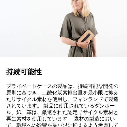
持続可能性
プライベートケースの製品は、持続可能な開発の
原則に基づき、二酸化炭素排出量を最小限に抑え
たリサイクル素材を使用し、フィンランドで製造
されています。 製品に使用されているダンボー
ル、紙、革は、厳選された認定リサイクル素材と
再生素材を使用しています。 素材の製造におい
て、環境への影響を最小限に抑えるよう考慮して