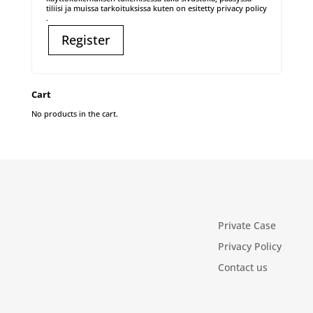
tiliisi ja muissa tarkoituksissa kuten on esitetty
privacy policy
.
Register
Cart
No products in the cart.
Private Case
Privacy Policy
Contact us