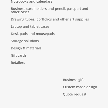
Notebooks and calendars
Business card holders and pencil, passport and
other cases
Drawing tubes, portfolios and other art supplies
Laptop and tablet cases
Desk pads and mousepads
Storage solutions
Design & materials
Gift cards
Retailers
Business gifts
Custom made design
Quote request