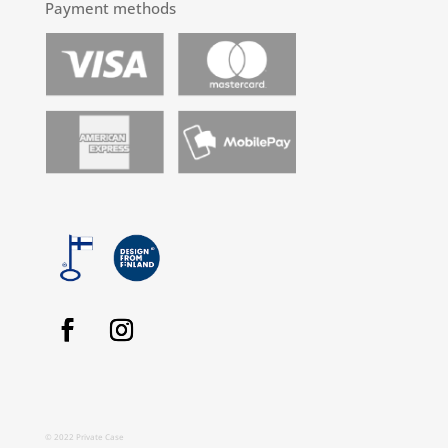
Payment methods
© 2022 Private Case