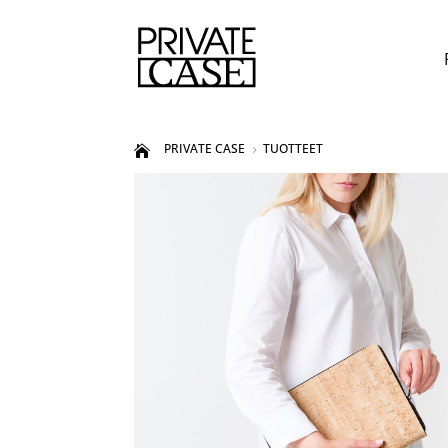
PRIVATE CASE
TUOTTEET
5